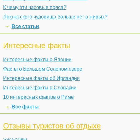
К чему эти часовые пояса?
Лохнесского чудовища больше нет в живых?
Все статьи
Интересные факты
Интересные факты о Японии
Факты о Большом Соленом озере
Интересные факты об Ирландии
Интересные факты о Словакии
10 интересных фактов о Риме
Все факты
Отзывы туристов об отдыхе