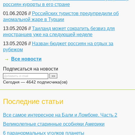
россиян курорты в его стране
01.06.2026 //
Российских туристов предупредили об
аномальной жаре в Турции
13.05.2026 //
Таиланд может сократить безвиз для
иностранцев уже на следующей неделе
13.05.2026 //
Назван бюджет россиян на отдых за
рубежом
Все новости
Подписаться на новости
Сегодня — 4642 подписчика(ов)
Последние статьи
Все самое интересное на Бали и Ломбоке. Часть 2
Великолепные старинные особняки Америки
6 паранормальных уголков планеты