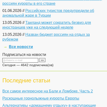
россиян курорты в его стране
01.06.2026 //
Российских туристов предупредили об
аномальной жаре в Турции
13.05.2026 //
Таиланд может сократить безвиз для
иностранцев уже на следующей неделе
13.05.2026 //
Назван бюджет россиян на отдых за
рубежом
Все новости
Подписаться на новости
Сегодня — 4642 подписчика(ов)
Последние статьи
Все самое интересное на Бали и Ломбоке. Часть 2
Роскошные горнолыжные курорты Европы
Альтернативы «домашнему отдыху» в наступающие