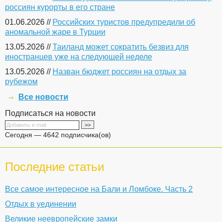
россиян курорты в его стране
01.06.2026 //
Российских туристов предупредили об
аномальной жаре в Турции
13.05.2026 //
Таиланд может сократить безвиз для
иностранцев уже на следующей неделе
13.05.2026 //
Назван бюджет россиян на отдых за
рубежом
Все новости
Подписаться на новости
Сегодня — 4642 подписчика(ов)
Последние статьи
Все самое интересное на Бали и Ломбоке. Часть 2
Отдых в уединении
Великие неевропейские замки