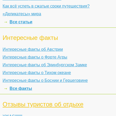
Как всё успеть в сжатые сроки путешествия?
«Деликатесы» мира
Все статьи
Интересные факты
Интересные факты об Австрии
Интересные факты о Форте Агры
Интересные факты об Эдинбургском Замке
Интересные факты о Тихом океане
Интересные факты о Боснии и Герцеговине
Все факты
Отзывы туристов об отдыхе