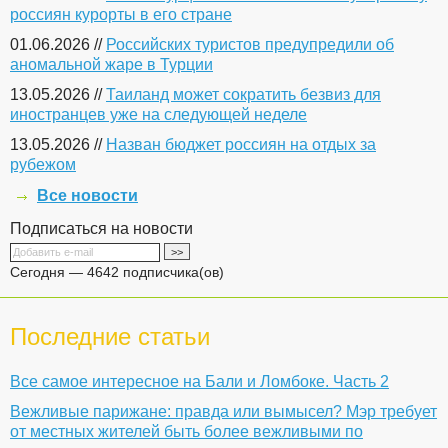
россиян курорты в его стране
01.06.2026 //
Российских туристов предупредили об
аномальной жаре в Турции
13.05.2026 //
Таиланд может сократить безвиз для
иностранцев уже на следующей неделе
13.05.2026 //
Назван бюджет россиян на отдых за
рубежом
Все новости
Подписаться на новости
Сегодня — 4642 подписчика(ов)
Последние статьи
Все самое интересное на Бали и Ломбоке. Часть 2
Вежливые парижане: правда или вымысел? Мэр требует
от местных жителей быть более вежливыми по