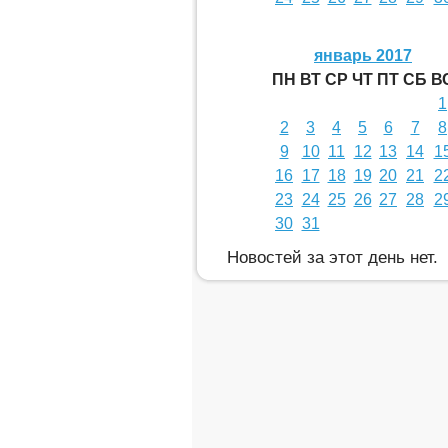
январь 2017
ПН
ВТ
СР
ЧТ
ПТ
СБ
В
1
2
3
4
5
6
7
8
9
10
11
12
13
14
1
16
17
18
19
20
21
2
23
24
25
26
27
28
2
30
31
Новостей за этот день нет.