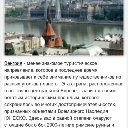
Венгрия
- менее знакомое туристическое
направление, которое в последнее время
приковывает к себе внимание путешественников из
разных уголков планеты. Эта страна, расположенная
в восточно-центральной Европе, славится своим
богатым историческим прошлым, которое
сохранилось во многих достопримечательностях,
признанных объектами Всемирного Наследия
ЮНЕСКО. Здесь вас в равной степени очаруют
стоящие бок о бок 2000-летние римские руины и