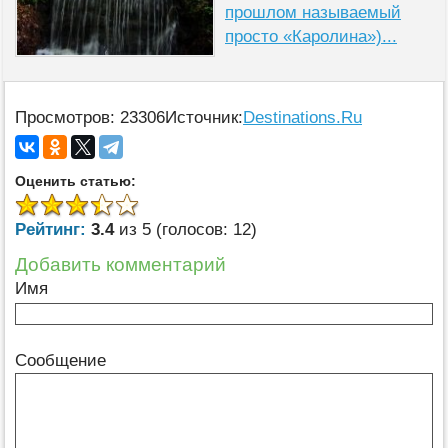
прошлом называемый
просто «Каролина»)...
Просмотров: 23306
Источник:
Destinations.Ru
Оценить статью:
Рейтинг:
3.4
из 5 (голосов: 12)
Добавить комментарий
Имя
Сообщение