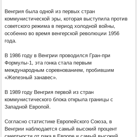
Венгрия была одной из первых стран
коммунистической эры, которая выступила против
советского режима в период холодной войны,
особенно во время венгерской революции 1956
года.
В 1986 году в Венгрии проводился Гран-при
Формулы-1, эта гонка стала первым
международным соревнованием, пробившим
«Железный занавес».
В 1989 году Венгрия первой из стран
коммунистического блока открыла границы с
Западной Европой.
Согласно статистике Европейского Союза, в
Венгрии наблюдается самый высокий процент
смертности от рака в Европе и самый высокий