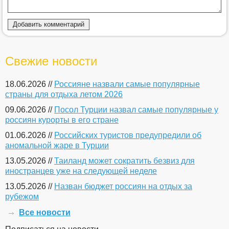
Свежие новости
18.06.2026 //
Россияне назвали самые популярные
страны для отдыха летом 2026
09.06.2026 //
Посол Турции назвал самые популярные у
россиян курорты в его стране
01.06.2026 //
Российских туристов предупредили об
аномальной жаре в Турции
13.05.2026 //
Таиланд может сократить безвиз для
иностранцев уже на следующей неделе
13.05.2026 //
Назван бюджет россиян на отдых за
рубежом
Все новости