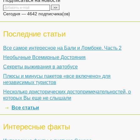
Подписаться на новости
Сегодня — 4642 подписчика(ов)
Последние статьи
Все самое интересное на Бали и Ломбоке. Часть 2
Необычные Всемирные Достояния
Секреты выживания в автобусе
Плюсы и минусы пакетов «все включено» для
независимых туристов
Несколько доисторических достопримечательностей, о
которых Вы еще не слышали
Все статьи
Интересные факты