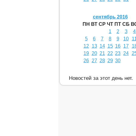
сентябрь 2016
ПН
ВТ
СР
ЧТ
ПТ
СБ
В
1
2
3
4
5
6
7
8
9
10
1
12
13
14
15
16
17
1
19
20
21
22
23
24
2
26
27
28
29
30
Новостей за этот день нет.