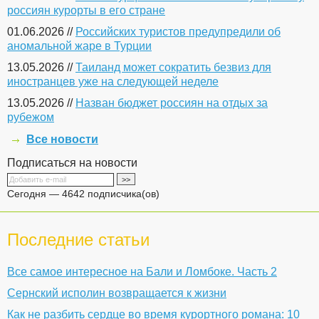
россиян курорты в его стране
01.06.2026 //
Российских туристов предупредили об
аномальной жаре в Турции
13.05.2026 //
Таиланд может сократить безвиз для
иностранцев уже на следующей неделе
13.05.2026 //
Назван бюджет россиян на отдых за
рубежом
Все новости
Подписаться на новости
Сегодня — 4642 подписчика(ов)
Последние статьи
Все самое интересное на Бали и Ломбоке. Часть 2
Сернский исполин возвращается к жизни
Как не разбить сердце во время курортного романа: 10