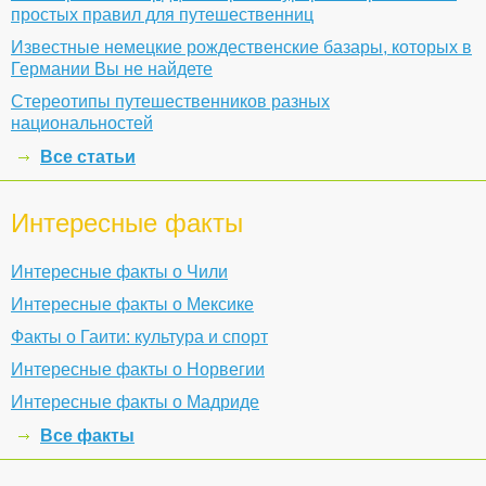
простых правил для путешественниц
Известные немецкие рождественские базары, которых в
Германии Вы не найдете
Стереотипы путешественников разных
национальностей
Все статьи
Интересные факты
Интересные факты о Чили
Интересные факты о Мексике
Факты о Гаити: культура и спорт
Интересные факты о Норвегии
Интересные факты о Мадриде
Все факты