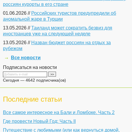
россиян курорты в его стране
01.06.2026 //
Российских туристов предупредили об
аномальной жаре в Турции
13.05.2026 //
Таиланд может сократить безвиз для
иностранцев уже на следующей неделе
13.05.2026 //
Назван бюджет россиян на отдых за
рубежом
Все новости
Подписаться на новости
Сегодня — 4642 подписчика(ов)
Последние статьи
Все самое интересное на Бали и Ломбоке. Часть 2
Где провести Новый Год: Часть II
Путешествие с любимыми (или как вернуться домой,