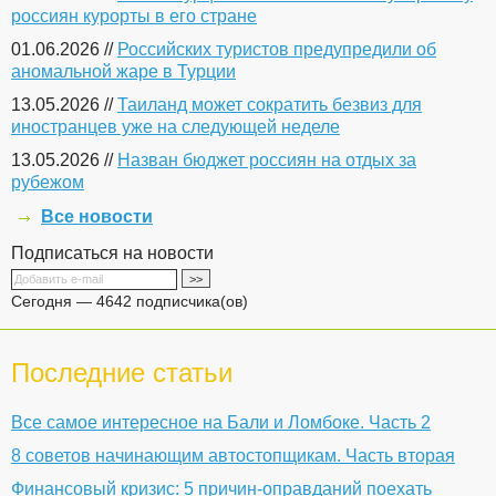
россиян курорты в его стране
01.06.2026 //
Российских туристов предупредили об
аномальной жаре в Турции
13.05.2026 //
Таиланд может сократить безвиз для
иностранцев уже на следующей неделе
13.05.2026 //
Назван бюджет россиян на отдых за
рубежом
Все новости
Подписаться на новости
Сегодня — 4642 подписчика(ов)
Последние статьи
Все самое интересное на Бали и Ломбоке. Часть 2
8 советов начинающим автостопщикам. Часть вторая
Финансовый кризис: 5 причин-оправданий поехать