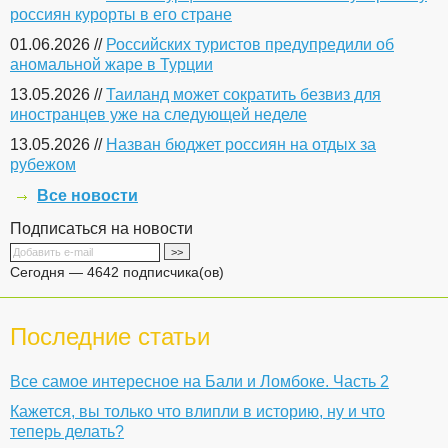
россиян курорты в его стране
01.06.2026 //
Российских туристов предупредили об
аномальной жаре в Турции
13.05.2026 //
Таиланд может сократить безвиз для
иностранцев уже на следующей неделе
13.05.2026 //
Назван бюджет россиян на отдых за
рубежом
Все новости
Подписаться на новости
Сегодня — 4642 подписчика(ов)
Последние статьи
Все самое интересное на Бали и Ломбоке. Часть 2
Кажется, вы только что влипли в историю, ну и что
теперь делать?