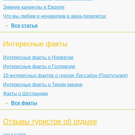
Зимние каникулы в Европе
Что мы любим и ненавидим в авиа-перелетах
Все статьи
Интересные факты
Интересные факты о Норвегии
Интересные факты о Голливуде
10 интересных фактов о городе Лиссабон (Португалия)
Интересные факты о Тихом океане
Факты о Шотландии
Все факты
Отзывы туристов об отдыхе