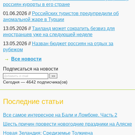
россиян курорты в его стране
01.06.2026 //
Российских туристов предупредили об
аномальной жаре в Турции
13.05.2026 //
Таиланд может сократить безвиз для
иностранцев уже на следующей неделе
13.05.2026 //
Назван бюджет россиян на отдых за
рубежом
Все новости
Подписаться на новости
Сегодня — 4642 подписчика(ов)
Последние статьи
Все самое интересное на Бали и Ломбоке. Часть 2
Шесть причин провести новогодние праздники на Аляске
Новая Зеландия: Средиземье Толкиена