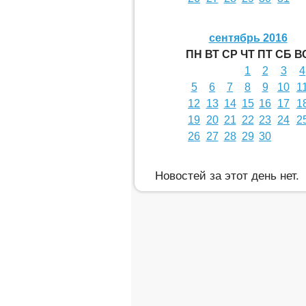
сентябрь 2016
ПН
ВТ
СР
ЧТ
ПТ
СБ
В
1
2
3
4
5
6
7
8
9
10
1
12
13
14
15
16
17
1
19
20
21
22
23
24
2
26
27
28
29
30
Новостей за этот день нет.