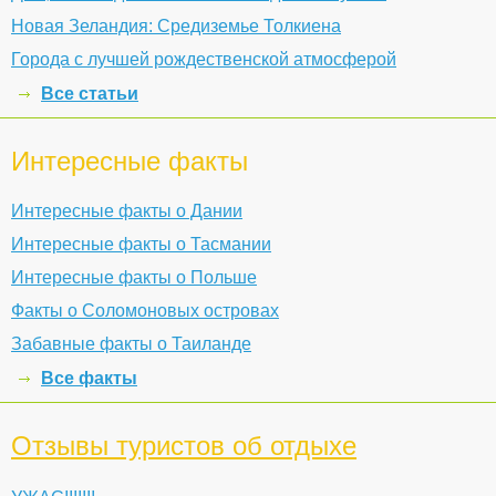
Новая Зеландия: Средиземье Толкиена
Города с лучшей рождественской атмосферой
Все статьи
Интересные факты
Интересные факты о Дании
Интересные факты о Тасмании
Интересные факты о Польше
Факты о Соломоновых островах
Забавные факты о Таиланде
Все факты
Отзывы туристов об отдыхе