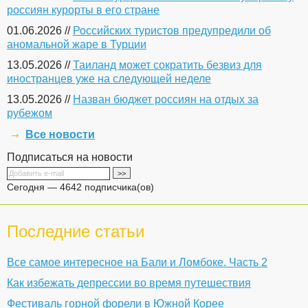
россиян курорты в его стране
01.06.2026 //
Российских туристов предупредили об
аномальной жаре в Турции
13.05.2026 //
Таиланд может сократить безвиз для
иностранцев уже на следующей неделе
13.05.2026 //
Назван бюджет россиян на отдых за
рубежом
Все новости
Подписаться на новости
Сегодня — 4642 подписчика(ов)
Последние статьи
Все самое интересное на Бали и Ломбоке. Часть 2
Как избежать депрессии во время путешествия
Фестиваль горной форели в Южной Корее