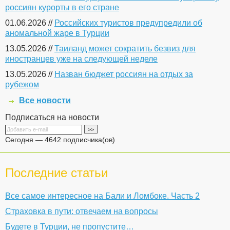
россиян курорты в его стране
01.06.2026 //
Российских туристов предупредили об
аномальной жаре в Турции
13.05.2026 //
Таиланд может сократить безвиз для
иностранцев уже на следующей неделе
13.05.2026 //
Назван бюджет россиян на отдых за
рубежом
Все новости
Подписаться на новости
Сегодня — 4642 подписчика(ов)
Последние статьи
Все самое интересное на Бали и Ломбоке. Часть 2
Страховка в пути: отвечаем на вопросы
Будете в Турции, не пропустите…