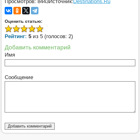
Просмотров: 8443
Источник:
Destinations.Ru
Оценить статью:
Рейтинг:
5
из 5 (голосов: 2)
Добавить комментарий
Имя
Сообщение