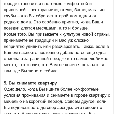
городе становится настолько комфортной и
привычной – ресторанчики, отели, банки, магазины,
клубы – что Вы обретает второй дом вдали от
родного дома. Это особенно приятно, когда Ваши
поездки длятся месяцами, а то и больше.
Кроме того, Вы привыкаете к культуре новой страны,
принимаете ее традиции и Вас уж сложно
неприятно удивить или разочаровать. Также, если в
Вашем паспорте постоянно добавляется еще одна
отметка о заграничной поездке в то самое любимое
место, это значит, что Вам не хочется оставаться
там, где Вы живете сейчас.
5. Вы снимаете квартиру
Одно дело, когда Вы ищите более комфортные
условия проживания и снимаете в городе квартиру с
мебелью на короткий период. Совсем другое, если
Вы подписываете договор аренды. Это говорит о
том, что Ваше путешествие закончилось, Вы