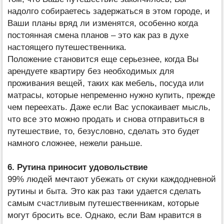
надолго собираетесь задержаться в этом городе, и
Ваши планы вряд ли изменятся, особенно когда
постоянная смена планов – это как раз в духе
настоящего путешественника.
Положение становится еще серьезнее, когда Вы
арендуете квартиру без необходимых для
проживания вещей, таких как мебель, посуда или
матрасы, которые непременно нужно купить, прежде
чем переехать. Даже если Вас успокаивает мысль,
что все это можно продать и снова отправиться в
путешествие, то, безусловно, сделать это будет
намного сложнее, нежели раньше.
6. Рутина приносит удовольствие
99% людей мечтают убежать от скуки каждодневной
рутины и быта. Это как раз таки удается сделать
самым счастливым путешественникам, которые
могут бросить все. Однако, если Вам нравится в