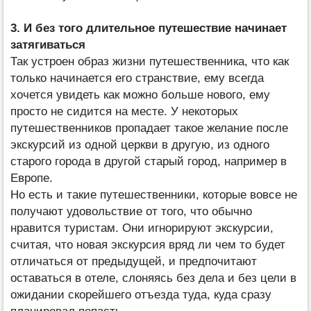
3. И без того длительное путешествие начинает
затягиваться
Так устроен образ жизни путешественника, что как
только начинается его странствие, ему всегда
хочется увидеть как можно больше нового, ему
просто не сидится на месте. У некоторых
путешественников пропадает такое желание после
экскурсий из одной церкви в другую, из одного
старого города в другой старый город, например в
Европе.
Но есть и такие путешественники, которые вовсе не
получают удовольствие от того, что обычно
нравится туристам. Они игнорируют экскурсии,
считая, что новая экскурсия вряд ли чем то будет
отличаться от предыдущей, и предпочитают
оставаться в отеле, слоняясь без дела и без цели в
ожидании скорейшего отъезда туда, куда сразу