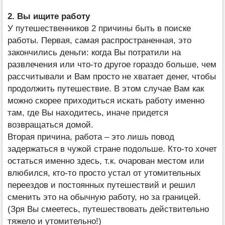
2. Вы ищите работу
У путешественников 2 причины быть в поиске
работы. Первая, самая распространенная, это
закончились деньги: когда Вы потратили на
развлечения или что-то другое гораздо больше, чем
рассчитывали и Вам просто не хватает денег, чтобы
продолжить путешествие. В этом случае Вам как
можно скорее приходиться искать работу именно
там, где Вы находитесь, иначе придется
возвращаться домой.
Вторая причина, работа – это лишь повод
задержаться в чужой стране подольше. Кто-то хочет
остаться именно здесь, т.к. очарован местом или
влюбился, кто-то просто устал от утомительных
переездов и постоянных путешествий и решил
сменить это на обычную работу, но за границей.
(Зря Вы смеетесь, путешествовать действительно
тяжело и утомительно!)