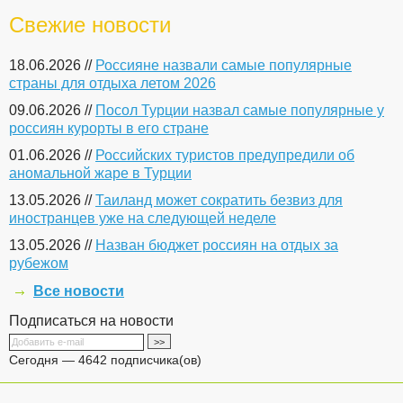
Свежие новости
18.06.2026 //
Россияне назвали самые популярные
страны для отдыха летом 2026
09.06.2026 //
Посол Турции назвал самые популярные у
россиян курорты в его стране
01.06.2026 //
Российских туристов предупредили об
аномальной жаре в Турции
13.05.2026 //
Таиланд может сократить безвиз для
иностранцев уже на следующей неделе
13.05.2026 //
Назван бюджет россиян на отдых за
рубежом
Все новости
Подписаться на новости
Сегодня — 4642 подписчика(ов)