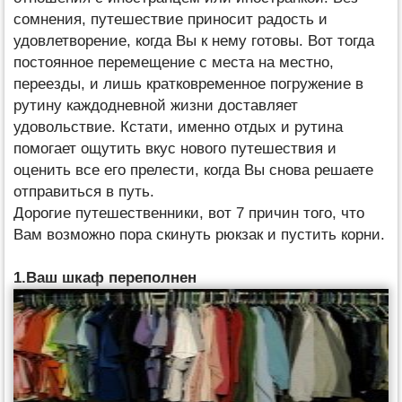
сомнения, путешествие приносит радость и
удовлетворение, когда Вы к нему готовы. Вот тогда
постоянное перемещение с места на местно,
переезды, и лишь кратковременное погружение в
рутину каждодневной жизни доставляет
удовольствие. Кстати, именно отдых и рутина
помогает ощутить вкус нового путешествия и
оценить все его прелести, когда Вы снова решаете
отправиться в путь.
Дорогие путешественники, вот 7 причин того, что
Вам возможно пора скинуть рюкзак и пустить корни.
1.Ваш шкаф переполнен