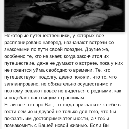
Некоторые путешественники, у которых все
распланировано наперед, назначают встречи со
знакомыми по пути своей поездки. Другие же,
особенно те, кто не знает, когда закончится их
путешествие, даже не думают о встрече, пока у них
не появится уйма свободного времени. Те, кто
путешествуют подолгу, давно поняли, что то, что
запланировано, не обязательно осуществимо и
поэтому решают вовсе не видеться с родными, как
и подобает настоящим странникам.
Если все это про Вас, то тогда пригласите к себе в
гости семью и друзей не только для того, что бы
показать им достопримечательности, а чтобы
познакомить с Вашей новой жизнью. Если Вы