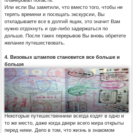
планировал попасть.
Или если Вы заметили, что вместо того, чтобы не
терять времени и посещать экскурсии, Вы
откладываете все в долгий ящик, это значит Вам
нужно отдохнуть и где-либо задержаться по
дольше. После таких перерывов Вы вновь обретете
желание путешествовать.
4. Визовых штампов становится все больше и
больше
Некоторые путешественники всегда ездят в одно и
то же место, даже когда двери всего мира открыты
перед ними. Дело в том, что жизнь в знакомом