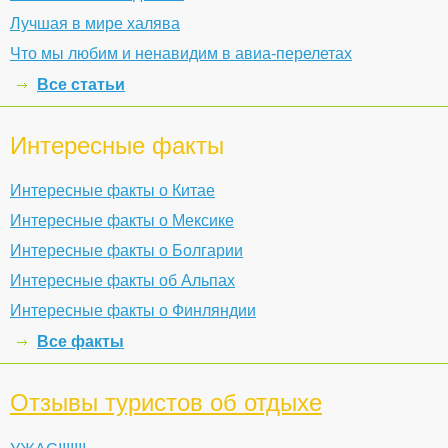
Лучшая в мире халява
Что мы любим и ненавидим в авиа-перелетах
Все статьи
Интересные факты
Интересные факты о Китае
Интересные факты о Мексике
Интересные факты о Болгарии
Интересные факты об Альпах
Интересные факты о Финляндии
Все факты
Отзывы туристов об отдыхе