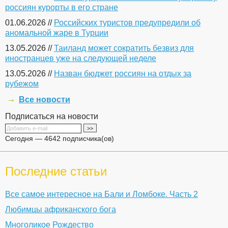
россиян курорты в его стране
01.06.2026 //
Российских туристов предупредили об
аномальной жаре в Турции
13.05.2026 //
Таиланд может сократить безвиз для
иностранцев уже на следующей неделе
13.05.2026 //
Назван бюджет россиян на отдых за
рубежом
Все новости
Подписаться на новости
Сегодня — 4642 подписчика(ов)
Последние статьи
Все самое интересное на Бали и Ломбоке. Часть 2
Любимцы африканского бога
Многоликое Рождество