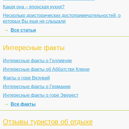
Какая она – японская кухня?
Несколько доисторических достопримечательностей, о
которых Вы еще не слышали
Все статьи
Интересные факты
Интересные факты о Голливуде
Интересные факты об Аббатстве Клюни
Факты о горе Везувий
Интересные факты о Германии
Интересные факты о горе Эверест
Все факты
Отзывы туристов об отдыхе