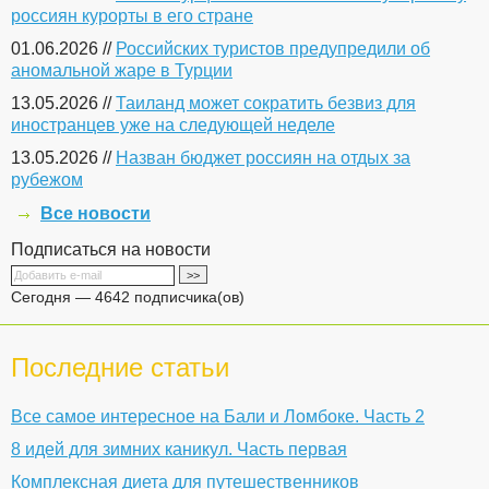
россиян курорты в его стране
01.06.2026 //
Российских туристов предупредили об
аномальной жаре в Турции
13.05.2026 //
Таиланд может сократить безвиз для
иностранцев уже на следующей неделе
13.05.2026 //
Назван бюджет россиян на отдых за
рубежом
Все новости
Подписаться на новости
Сегодня — 4642 подписчика(ов)
Последние статьи
Все самое интересное на Бали и Ломбоке. Часть 2
8 идей для зимних каникул. Часть первая
Комплексная диета для путешественников