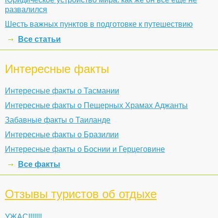
развалился
Шесть важных пунктов в подготовке к путешествию
Все статьи
Интересные факты
Интересные факты о Тасмании
Интересные факты о Пещерных Храмах Аджанты
Забавные факты о Таиланде
Интересные факты о Бразилии
Интересные факты о Боснии и Герцеговине
Все факты
Отзывы туристов об отдыхе
УЖАС!!!!!!!