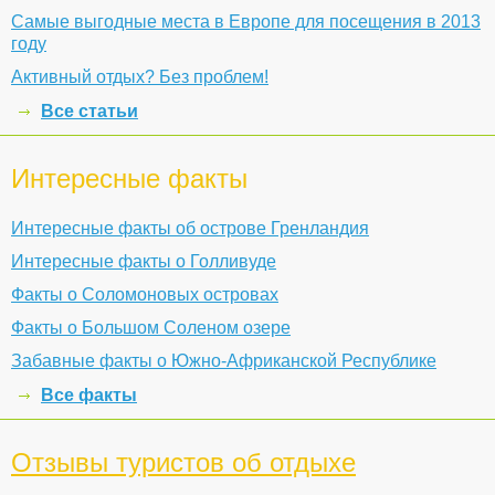
Самые выгодные места в Европе для посещения в 2013
году
Активный отдых? Без проблем!
Все статьи
Интересные факты
Интересные факты об острове Гренландия
Интересные факты о Голливуде
Факты о Соломоновых островах
Факты о Большом Соленом озере
Забавные факты о Южно-Африканской Республике
Все факты
Отзывы туристов об отдыхе