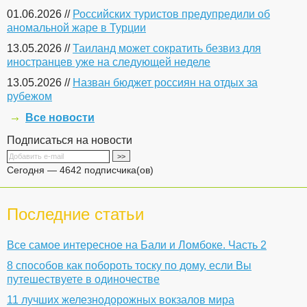
01.06.2026 //
Российских туристов предупредили об
аномальной жаре в Турции
13.05.2026 //
Таиланд может сократить безвиз для
иностранцев уже на следующей неделе
13.05.2026 //
Назван бюджет россиян на отдых за
рубежом
Все новости
Подписаться на новости
Сегодня — 4642 подписчика(ов)
Последние статьи
Все самое интересное на Бали и Ломбоке. Часть 2
8 способов как побороть тоску по дому, если Вы
путешествуете в одиночестве
11 лучших железнодорожных вокзалов мира