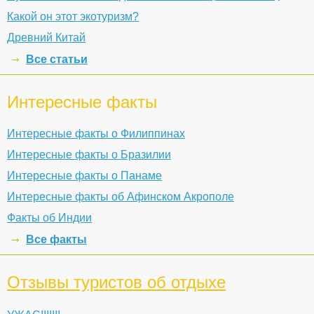
Какой он этот экотуризм?
Древний Китай
Все статьи
Интересные факты
Интересные факты о Филиппинах
Интересные факты о Бразилии
Интересные факты о Панаме
Интересные факты об Афинском Акрополе
Факты об Индии
Все факты
Отзывы туристов об отдыхе