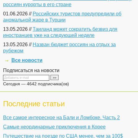
россиян курорты в его стране
01.06.2026 //
Российских туристов предупредили об
аномальной жаре в Турции
13.05.2026 //
Таиланд может сократить безвиз для
иностранцев уже на следующей неделе
13.05.2026 //
Назван бюджет россиян на отдых за
рубежом
Все новости
Подписаться на новости
Сегодня — 4642 подписчика(ов)
Последние статьи
Все самое интересное на Бали и Ломбоке. Часть 2
Самые неординарные приключения в Корее
Путешествие на поезде по США менее, чем за 100$