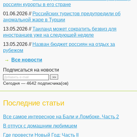
россиян курорты в его стране
01.06.2026 //
Российских туристов предупредили об
аномальной жаре в Турции
13.05.2026 //
Таиланд может сократить безвиз для
иностранцев уже на следующей неделе
13.05.2026 //
Назван бюджет россиян на отдых за
рубежом
Все новости
Подписаться на новости
Сегодня — 4642 подписчика(ов)
Последние статьи
Все самое интересное на Бали и Ломбоке. Часть 2
В отпуск с домашним любимцем
Где провести Новый Год: Часть II