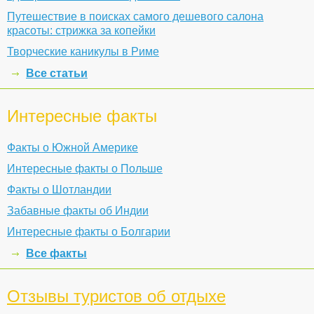
Путешествие в поисках самого дешевого салона
красоты: стрижка за копейки
Творческие каникулы в Риме
Все статьи
Интересные факты
Факты о Южной Америке
Интересные факты о Польше
Факты о Шотландии
Забавные факты об Индии
Интересные факты о Болгарии
Все факты
Отзывы туристов об отдыхе