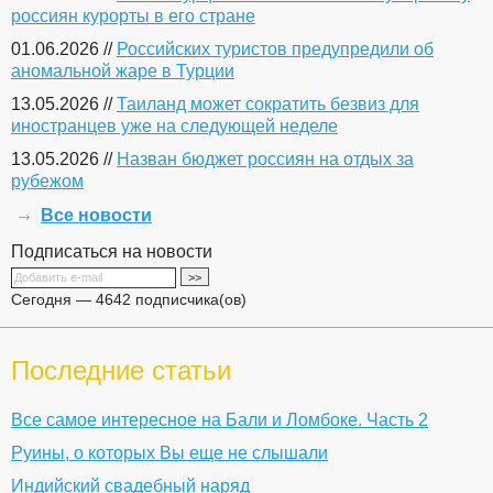
россиян курорты в его стране
01.06.2026 //
Российских туристов предупредили об
аномальной жаре в Турции
13.05.2026 //
Таиланд может сократить безвиз для
иностранцев уже на следующей неделе
13.05.2026 //
Назван бюджет россиян на отдых за
рубежом
Все новости
Подписаться на новости
Сегодня — 4642 подписчика(ов)
Последние статьи
Все самое интересное на Бали и Ломбоке. Часть 2
Руины, о которых Вы еще не слышали
Индийский свадебный наряд