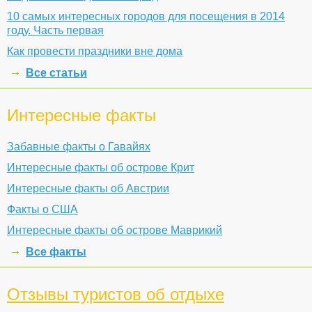
10 самых интересных городов для посещения в 2014
году. Часть первая
Как провести праздники вне дома
Все статьи
Интересные факты
Забавные факты о Гавайях
Интересные факты об острове Крит
Интересные факты об Австрии
Факты о США
Интересные факты об острове Маврикий
Все факты
Отзывы туристов об отдыхе