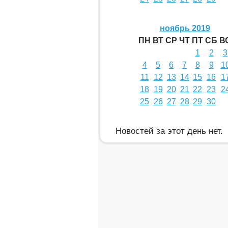
ноябрь 2019
ПН
ВТ
СР
ЧТ
ПТ
СБ
В
1
2
3
4
5
6
7
8
9
1
11
12
13
14
15
16
1
18
19
20
21
22
23
2
25
26
27
28
29
30
Новостей за этот день нет.