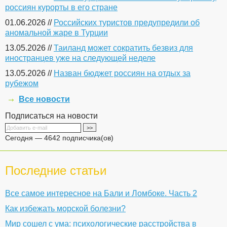
россиян курорты в его стране
01.06.2026 //
Российских туристов предупредили об
аномальной жаре в Турции
13.05.2026 //
Таиланд может сократить безвиз для
иностранцев уже на следующей неделе
13.05.2026 //
Назван бюджет россиян на отдых за
рубежом
Все новости
Подписаться на новости
Сегодня — 4642 подписчика(ов)
Последние статьи
Все самое интересное на Бали и Ломбоке. Часть 2
Как избежать морской болезни?
Мир сошел с ума: психологические расстройства в