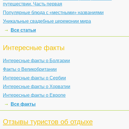
путешествии. Часть первая
Популярные блюда с «местными» названиями
Уникальные свадебные церемонии мира
Все статьи
Интересные факты
Интересные факты о Болгарии
Факты о Великобритании
Интересные факты о Сербии
Интересные факты о Хорватии
Интересные факты о Европе
Все факты
Отзывы туристов об отдыхе