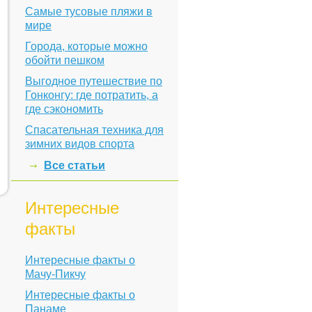
Самые тусовые пляжи в
мире
Города, которые можно
обойти пешком
Выгодное путешествие по
Гонконгу: где потратить, а
где сэкономить
Спасательная техника для
зимних видов спорта
Все статьи
Интересные
факты
Интересные факты о
Мачу-Пикчу
Интересные факты о
Панаме