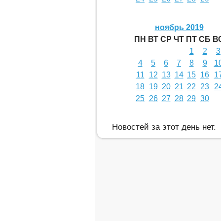
ноябрь 2019
ПН
ВТ
СР
ЧТ
ПТ
СБ
В
1
2
3
4
5
6
7
8
9
1
11
12
13
14
15
16
1
18
19
20
21
22
23
2
25
26
27
28
29
30
Новостей за этот день нет.