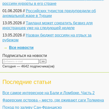
россиян курорты в его стране
01.06.2026 //
Российских туристов предупредили об
аномальной жаре в Турции
13.05.2026 //
Таиланд может сократить безвиз для
иностранцев уже на следующей неделе
13.05.2026 //
Назван бюджет россиян на отдых за
рубежом
Все новости
Подписаться на новости
Сегодня — 4642 подписчика(ов)
Последние статьи
Все самое интересное на Бали и Ломбоке. Часть 2
Фарерские острова – место, где оживают саги Толкиена
Поход по заливу Сан-Франциско