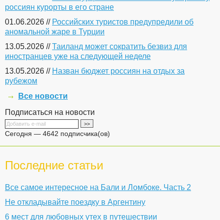
россиян курорты в его стране
01.06.2026 //
Российских туристов предупредили об
аномальной жаре в Турции
13.05.2026 //
Таиланд может сократить безвиз для
иностранцев уже на следующей неделе
13.05.2026 //
Назван бюджет россиян на отдых за
рубежом
Все новости
Подписаться на новости
Сегодня — 4642 подписчика(ов)
Последние статьи
Все самое интересное на Бали и Ломбоке. Часть 2
Не откладывайте поездку в Аргентину
6 мест для любовных утех в путешествии