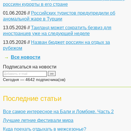
россиян курорты в его стране
01.06.2026 //
Российских туристов предупредили об
аномальной жаре в Турции
13.05.2026 //
Таиланд может сократить безвиз для
иностранцев уже на следующей неделе
13.05.2026 //
Назван бюджет россиян на отдых за
рубежом
Все новости
Подписаться на новости
Сегодня — 4642 подписчика(ов)
Последние статьи
Все самое интересное на Бали и Ломбоке. Часть 2
Лучшие летние фестивали мира
Куда поехать отдыхать в межсезонье?