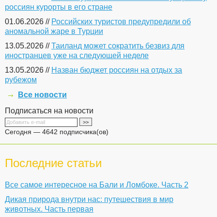
россиян курорты в его стране
01.06.2026 //
Российских туристов предупредили об
аномальной жаре в Турции
13.05.2026 //
Таиланд может сократить безвиз для
иностранцев уже на следующей неделе
13.05.2026 //
Назван бюджет россиян на отдых за
рубежом
Все новости
Подписаться на новости
Сегодня — 4642 подписчика(ов)
Последние статьи
Все самое интересное на Бали и Ломбоке. Часть 2
Дикая природа внутри нас: путешествия в мир
животных. Часть первая