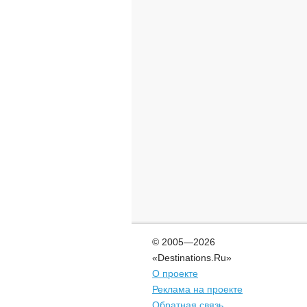
© 2005—2026
«Destinations.Ru»
О проекте
Реклама на проекте
Обратная связь