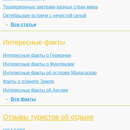
Традиционные завтраки разных стран мира
Октябрьские встречи с нечистой силой
Все статьи
Интересные факты
Интересные факты о Германии
Интересные факты о Финляндии
Интересные факты об острове Мадагаскар
Факты о планете Земля
Интересные факты об Англии
Все факты
Отзывы туристов об отдыхе