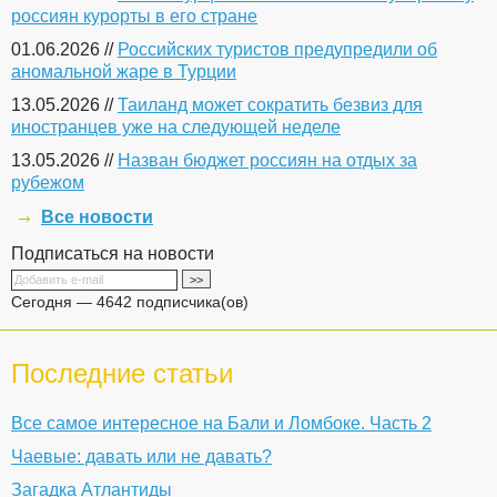
россиян курорты в его стране
01.06.2026 //
Российских туристов предупредили об
аномальной жаре в Турции
13.05.2026 //
Таиланд может сократить безвиз для
иностранцев уже на следующей неделе
13.05.2026 //
Назван бюджет россиян на отдых за
рубежом
Все новости
Подписаться на новости
Сегодня — 4642 подписчика(ов)
Последние статьи
Все самое интересное на Бали и Ломбоке. Часть 2
Чаевые: давать или не давать?
Загадка Атлантиды