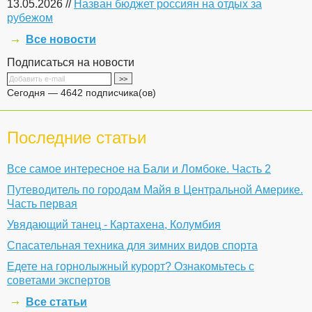
13.05.2026 //
Назван бюджет россиян на отдых за
рубежом
Все новости
Подписаться на новости
Сегодня — 4642 подписчика(ов)
Последние статьи
Все самое интересное на Бали и Ломбоке. Часть 2
Путеводитель по городам Майя в Центральной Америке.
Часть первая
Увядающий танец - Картахена, Колумбия
Спасательная техника для зимних видов спорта
Едете на горнолыжный курорт? Ознакомьтесь с
советами экспертов
Все статьи