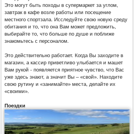
Это могут быть походы в супермаркет за углом,
завтрак в кафе возле работы или посещение
местного спортзала. Исследуйте свою новую среду
обитания и то, что она Вам может предложить,
выбирайте то, что больше по душе и поближе
знакомьтесь с персоналом.
Это действительно работает. Когда Вы заходите в
магазин, а кассир приветливо улыбается и машет
Вам рукой - появляется приятное чувство, что Вас
уже здесь знают, а значит Вы – «свой». Находите
свою рутину и «занимайте» места, делайте их
«своими».
Поездки