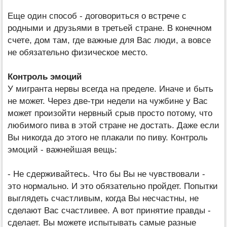
Еще один способ - договориться о встрече с
родными и друзьями в третьей стране. В конечном
счете, дом там, где важные для Вас люди, а вовсе
не обязательно физическое место.
Контроль эмоций
У мигранта нервы всегда на пределе. Иначе и быть
не может. Через две-три недели на чужбине у Вас
может произойти нервный срыв просто потому, что
любимого пива в этой стране не достать. Даже если
Вы никогда до этого не плакали по пиву. Контроль
эмоций - важнейшая вещь:
- Не сдерживайтесь. Что бы Вы не чувствовали -
это нормально. И это обязательно пройдет. Попытки
выглядеть счастливым, когда Вы несчастны, не
сделают Вас счастливее. А вот принятие правды -
сделает. Вы можете испытывать самые разные