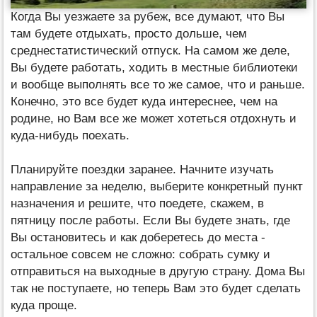
Когда Вы уезжаете за рубеж, все думают, что Вы
там будете отдыхать, просто дольше, чем
среднестатистический отпуск. На самом же деле,
Вы будете работать, ходить в местные библиотеки
и вообще выполнять все то же самое, что и раньше.
Конечно, это все будет куда интереснее, чем на
родине, но Вам все же может хотеться отдохнуть и
куда-нибудь поехать.
Планируйте поездки заранее. Начните изучать
направление за неделю, выберите конкретный пункт
назначения и решите, что поедете, скажем, в
пятницу после работы. Если Вы будете знать, где
Вы остановитесь и как доберетесь до места -
остальное совсем не сложно: собрать сумку и
отправиться на выходные в другую страну. Дома Вы
так не поступаете, но теперь Вам это будет сделать
куда проще.