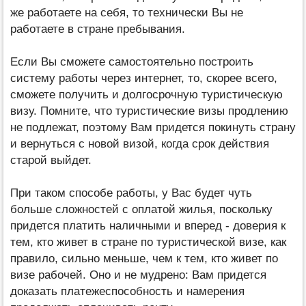
же работаете на себя, то технически Вы не
работаете в стране пребывания.
Если Вы сможете самостоятельно построить
систему работы через интернет, то, скорее всего,
сможете получить и долгосрочную туристическую
визу. Помните, что туристические визы продлению
не подлежат, поэтому Вам придется покинуть страну
и вернуться с новой визой, когда срок действия
старой выйдет.
При таком способе работы, у Вас будет чуть
больше сложностей с оплатой жилья, поскольку
придется платить наличными и вперед - доверия к
тем, кто живет в стране по туристической визе, как
правило, сильно меньше, чем к тем, кто живет по
визе рабочей. Оно и не мудрено: Вам придется
доказать платежеспособность и намерения