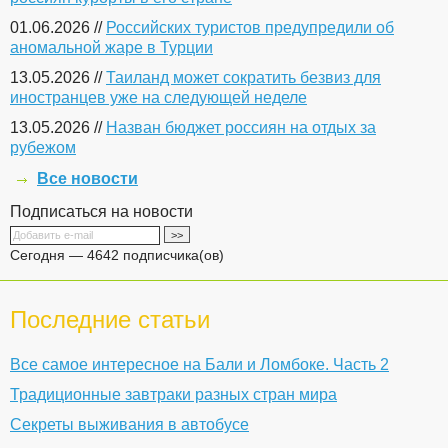
01.06.2026 //
Российских туристов предупредили об
аномальной жаре в Турции
13.05.2026 //
Таиланд может сократить безвиз для
иностранцев уже на следующей неделе
13.05.2026 //
Назван бюджет россиян на отдых за
рубежом
Все новости
Подписаться на новости
Сегодня — 4642 подписчика(ов)
Последние статьи
Все самое интересное на Бали и Ломбоке. Часть 2
Традиционные завтраки разных стран мира
Секреты выживания в автобусе