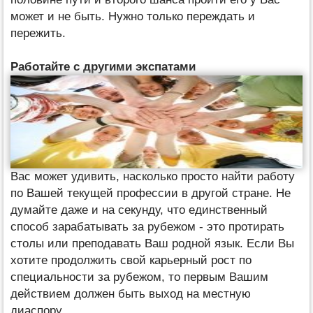
может и не быть. Нужно только переждать и
пережить.
Работайте с другими экспатами
Вас может удивить, насколько просто найти работу
по Вашей текущей профессии в другой стране. Не
думайте даже и на секунду, что единственный
способ зарабатывать за рубежом - это протирать
столы или преподавать Ваш родной язык. Если Вы
хотите продолжить свой карьерный рост по
специальности за рубежом, то первым Вашим
действием должен быть выход на местную
диаспору.