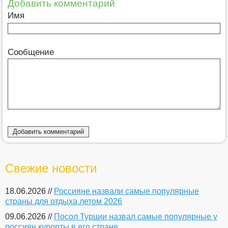
Добавить комментарий
Имя
Сообщение
Свежие новости
18.06.2026 //
Россияне назвали самые популярные
страны для отдыха летом 2026
09.06.2026 //
Посол Турции назвал самые популярные у
россиян курорты в его стране