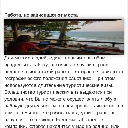
Работа, не зависящая от места
Для многих людей, единственным способом
продолжить работу, находясь в другой стране,
является выбор такой работы, которая не зависит от
географического положения работника. При этом
используются длительные туристические визы.
Большинство туристических виз выдаются при
условии, что Вы не можете осуществлять любую
рабочую деятельности, но вся прелесть интернета в
том, что Вы можете работать в другой стране, не
нарушая этого закона. Если Вы работаете в
компании, которая находится у Вас на родине, или