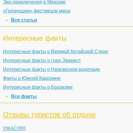
Эко-приключения в Мексике
«Грязнущие» фестивали мира
Все статьи
Интересные факты
Интересные факты о Великой Китайской Стене
Интересные факты о горе Эверест
Интересные факты о Ниагарском водопаде
Факты о Южной Каролине
Интересные факты о Бразилии
Все факты
Отзывы туристов об отдыхе
УЖАС!!!!!!!