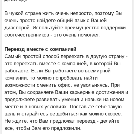
В чужой стране жить очень непросто, поэтому Вы
очень просто найдете общий язык с Вашей
диаспорой. Используйте преимущество поддержки
соотечественников - это очень помогает.
Переезд вместе с компанией
Самый простой способ переехать в другую страну -
это переехать вместе с компанией, в которой Вы
работаете. Если Вы работаете во всемирной
компании, то можно попробовать найти
возможности сменить офис, не увольняясь. При
этом, Вы сохраняете Ваши карьерные достижения и
продолжаете развивать умения и навыки на новом
месте и в новых условиях. Поставьте себе такую
цель и старайтесь ее добиться как можно скорее.
Не ждите, что Вам предложат переезд - делайте
все, чтобы Вам его предложили.