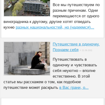
Все мы путешествуем по
разным причинам. Одни
перемещаются от одного
виноградника к другому, другие хотят отведать
кухню
разных национальностей, но (надеемся)...
Путешествие в одиночку.
Познаем себя
// 21.09.2011
Путешествовать в
одиночку и чувствовать
себя неуютно – вполне
естественно. В этой
статье мы расскажем о том, как подобное
путешествие может раскрыть
в Вас грани, о...