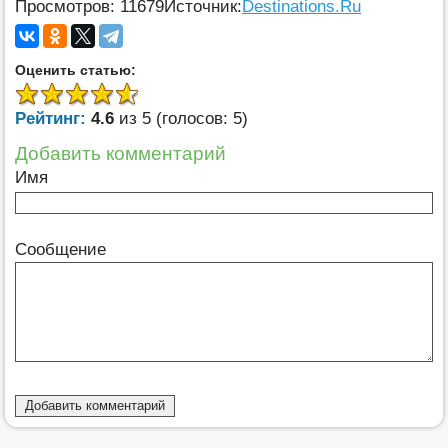
Просмотров: 11679
Источник:
Destinations.Ru
Оценить статью:
Рейтинг:
4.6
из 5 (голосов: 5)
Добавить комментарий
Имя
Сообщение