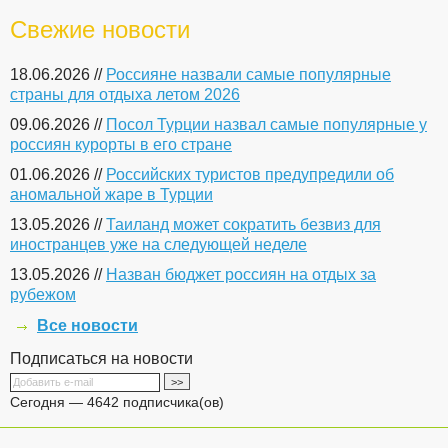
Свежие новости
18.06.2026 //
Россияне назвали самые популярные
страны для отдыха летом 2026
09.06.2026 //
Посол Турции назвал самые популярные у
россиян курорты в его стране
01.06.2026 //
Российских туристов предупредили об
аномальной жаре в Турции
13.05.2026 //
Таиланд может сократить безвиз для
иностранцев уже на следующей неделе
13.05.2026 //
Назван бюджет россиян на отдых за
рубежом
Все новости
Подписаться на новости
Сегодня — 4642 подписчика(ов)