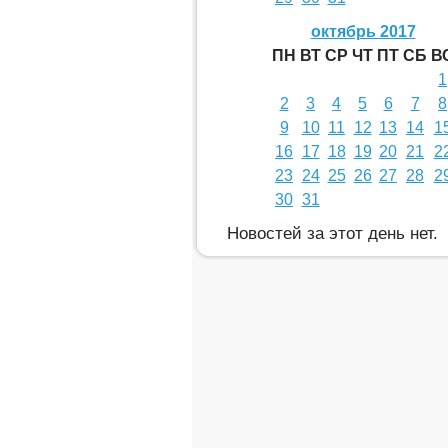
октябрь 2017
ПН
ВТ
СР
ЧТ
ПТ
СБ
В
1
2
3
4
5
6
7
8
9
10
11
12
13
14
1
16
17
18
19
20
21
2
23
24
25
26
27
28
2
30
31
Новостей за этот день нет.