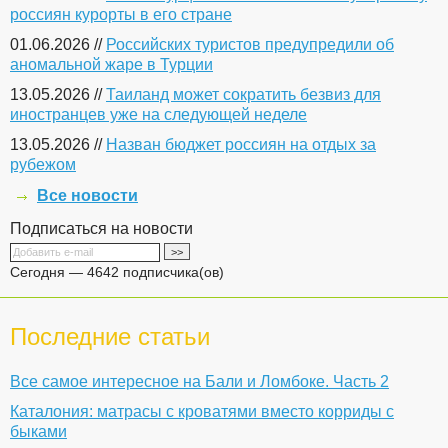
россиян курорты в его стране
01.06.2026 //
Российских туристов предупредили об
аномальной жаре в Турции
13.05.2026 //
Таиланд может сократить безвиз для
иностранцев уже на следующей неделе
13.05.2026 //
Назван бюджет россиян на отдых за
рубежом
Все новости
Подписаться на новости
Сегодня — 4642 подписчика(ов)
Последние статьи
Все самое интересное на Бали и Ломбоке. Часть 2
Каталония: матрасы с кроватями вместо корриды с
быками