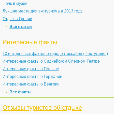
Ночь в музее
Лучшие места для экотуризма в 2013 году
Отдых в Греции
Все статьи
Интересные факты
10 интересных фактов о городе Лиссабон (Португалия)
Интересные факты о Сиднейском Оперном Театре
Интересные факты о Польше
Интересные факты о Германии
Интересные факты о Венгрии
Все факты
Отзывы туристов об отдыхе