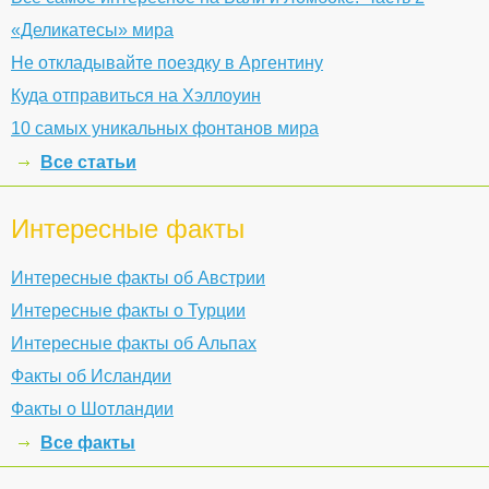
«Деликатесы» мира
Не откладывайте поездку в Аргентину
Куда отправиться на Хэллоуин
10 самых уникальных фонтанов мира
Все статьи
Интересные факты
Интересные факты об Австрии
Интересные факты о Турции
Интересные факты об Альпах
Факты об Исландии
Факты о Шотландии
Все факты