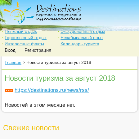
Пляжный отдых
Экскурсионный отдых
Горнолыжный отдых
Незабываемый опыт
Интересные факты
Календарь туриста
Вход
Регистрация
Главная
> Новости туризма за август 2018
Новости туризма за август 2018
https://destinations.ru/news/rss/
Новостей в этом месяце нет.
Свежие новости