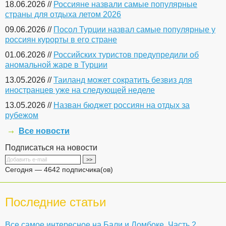
18.06.2026 //
Россияне назвали самые популярные
страны для отдыха летом 2026
09.06.2026 //
Посол Турции назвал самые популярные у
россиян курорты в его стране
01.06.2026 //
Российских туристов предупредили об
аномальной жаре в Турции
13.05.2026 //
Таиланд может сократить безвиз для
иностранцев уже на следующей неделе
13.05.2026 //
Назван бюджет россиян на отдых за
рубежом
Все новости
Подписаться на новости
Сегодня — 4642 подписчика(ов)
Последние статьи
Все самое интересное на Бали и Ломбоке. Часть 2