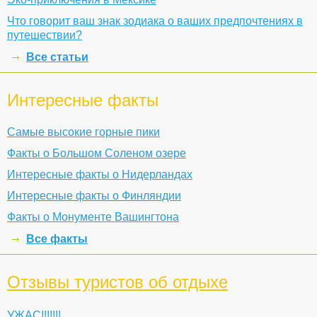
Что говорит ваш знак зодиака о ваших предпочтениях в
путешествии?
Все статьи
Интересные факты
Самые высокие горные пики
Факты о Большом Соленом озере
Интересные факты о Нидерландах
Интересные факты о Финляндии
Факты о Монументе Вашингтона
Все факты
Отзывы туристов об отдыхе
УЖАС!!!!!!!