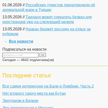
01.06.2026 //
Российских туристов предупредили об
аномальной жаре в Турции
13.05.2026 //
Таиланд может сократить безвиз для
иностранцев уже на следующей неделе
13.05.2026 //
Назван бюджет россиян на отдых за
рубежом
Все новости
Подписаться на новости
Сегодня — 4642 подписчика(ов)
Последние статьи
Все самое интересное на Бали и Ломбоке. Часть 2
Нет второго такого места как Бутан
Экотуризм в Белизе
Эко-приключения в Мексике