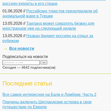
россиян курорты в его стране
01.06.2026 //
Российских туристов предупредили об
аномальной жаре в Турции
13.05.2026 //
Таиланд может сократить безвиз для
иностранцев уже на следующей неделе
13.05.2026 //
Назван бюджет россиян на отдых за
рубежом
Все новости
Подписаться на новости
Сегодня — 4642 подписчика(ов)
Последние статьи
Все самое интересное на Бали и Ломбоке. Часть 2
Причины включить Шетландские острова в свое
путешествие по Европе