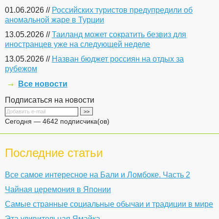
01.06.2026 //
Российских туристов предупредили об
аномальной жаре в Турции
13.05.2026 //
Таиланд может сократить безвиз для
иностранцев уже на следующей неделе
13.05.2026 //
Назван бюджет россиян на отдых за
рубежом
Все новости
Подписаться на новости
Сегодня — 4642 подписчика(ов)
Последние статьи
Все самое интересное на Бали и Ломбоке. Часть 2
Чайная церемония в Японии
Самые странные социальные обычаи и традиции в мире
Эта удивительная Ямайка