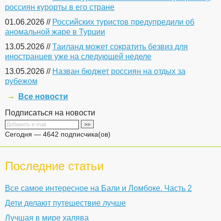
россиян курорты в его стране
01.06.2026 //
Российских туристов предупредили об
аномальной жаре в Турции
13.05.2026 //
Таиланд может сократить безвиз для
иностранцев уже на следующей неделе
13.05.2026 //
Назван бюджет россиян на отдых за
рубежом
Все новости
Подписаться на новости
Сегодня — 4642 подписчика(ов)
Последние статьи
Все самое интересное на Бали и Ломбоке. Часть 2
Дети делают путешествие лучше
Лучшая в мире халява