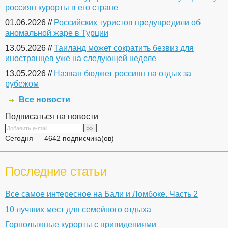
россиян курорты в его стране
01.06.2026 //
Российских туристов предупредили об
аномальной жаре в Турции
13.05.2026 //
Таиланд может сократить безвиз для
иностранцев уже на следующей неделе
13.05.2026 //
Назван бюджет россиян на отдых за
рубежом
Все новости
Подписаться на новости
Сегодня — 4642 подписчика(ов)
Последние статьи
Все самое интересное на Бали и Ломбоке. Часть 2
10 лучших мест для семейного отдыха
Горнолыжные курорты с привидениями