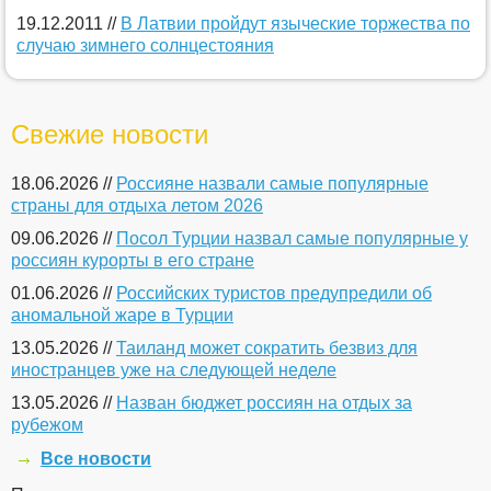
19.12.2011 //
В Латвии пройдут языческие торжества по
случаю зимнего солнцестояния
Свежие новости
18.06.2026 //
Россияне назвали самые популярные
страны для отдыха летом 2026
09.06.2026 //
Посол Турции назвал самые популярные у
россиян курорты в его стране
01.06.2026 //
Российских туристов предупредили об
аномальной жаре в Турции
13.05.2026 //
Таиланд может сократить безвиз для
иностранцев уже на следующей неделе
13.05.2026 //
Назван бюджет россиян на отдых за
рубежом
Все новости