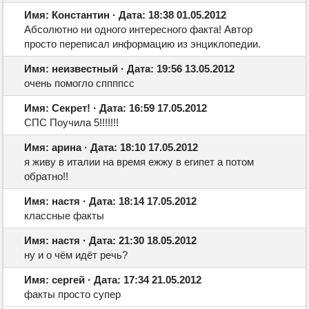
Имя: Константин · Дата: 18:38 01.05.2012
Абсолютно ни одного интересного факта! Автор
просто переписал информацию из энциклопедии.
Имя: неизвестный · Дата: 19:56 13.05.2012
очень помогло сппппсс
Имя: Секрет! · Дата: 16:59 17.05.2012
СПС Поучила 5!!!!!!!
Имя: арина · Дата: 18:10 17.05.2012
я живу в италии на время ежжу в египет а потом
обратно!!
Имя: настя · Дата: 18:14 17.05.2012
классные факты
Имя: настя · Дата: 21:30 18.05.2012
ну и о чём идёт речь?
Имя: сергей · Дата: 17:34 21.05.2012
факты просто супер