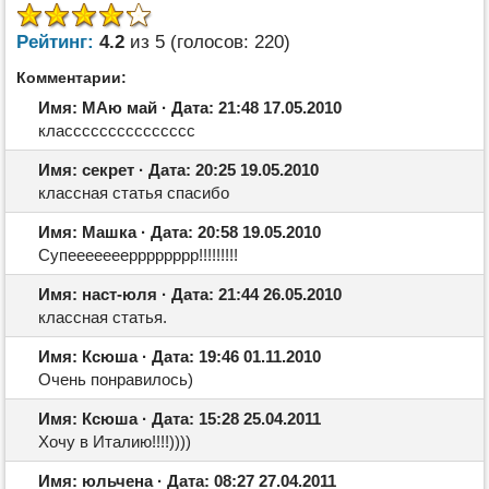
Рейтинг:
4.2
из 5 (голосов: 220)
Комментарии:
Имя: МАю май · Дата: 21:48 17.05.2010
классссссссссссссс
Имя: секрет · Дата: 20:25 19.05.2010
классная статья спасибо
Имя: Машка · Дата: 20:58 19.05.2010
Супееееееерррррррр!!!!!!!!!
Имя: наст-юля · Дата: 21:44 26.05.2010
классная статья.
Имя: Ксюша · Дата: 19:46 01.11.2010
Очень понравилось)
Имя: Ксюша · Дата: 15:28 25.04.2011
Хочу в Италию!!!!))))
Имя: юльчена · Дата: 08:27 27.04.2011