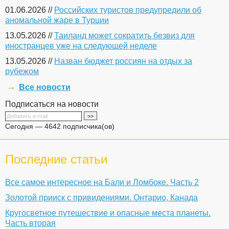
01.06.2026 //
Российских туристов предупредили об
аномальной жаре в Турции
13.05.2026 //
Таиланд может сократить безвиз для
иностранцев уже на следующей неделе
13.05.2026 //
Назван бюджет россиян на отдых за
рубежом
Все новости
Подписаться на новости
Сегодня — 4642 подписчика(ов)
Последние статьи
Все самое интересное на Бали и Ломбоке. Часть 2
Золотой прииск с привидениями. Онтарио, Канада
Кругосветное путешествие и опасные места планеты.
Часть вторая