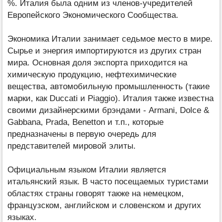
%. Италия была одним из членов-учредителей
Европейского Экономического Сообщества.
Экономика Италии занимает седьмое место в мире.
Сырье и энергия импортируются из других стран
мира. Основная доля экспорта приходится на
химическую продукцию, нефтехимические
вещества, автомобильную промышленность (такие
марки, как Duccati и Piaggio). Италия также известна
своими дизайнерскими брэндами - Armani, Dolce &
Gabbana, Prada, Benetton и т.п., которые
предназначены в первую очередь для
представителей мировой элиты.
Официальным языком Италии является
итальянский язык. В часто посещаемых туристами
областях страны говорят также на немецком,
французском, английском и словенском и других
языках.