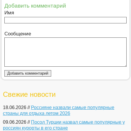
Добавить комментарий
Имя
Сообщение
Свежие новости
18.06.2026 //
Россияне назвали самые популярные
страны для отдыха летом 2026
09.06.2026 //
Посол Турции назвал самые популярные у
россиян курорты в его стране