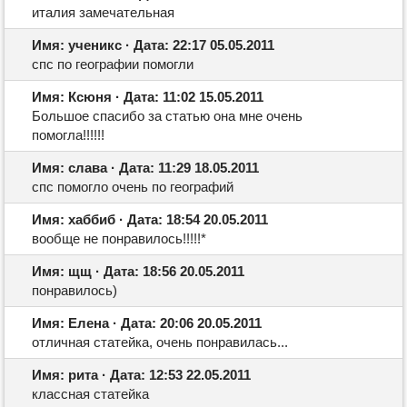
италия замечательная
Имя: ученикс · Дата: 22:17 05.05.2011
спс по географии помогли
Имя: Ксюня · Дата: 11:02 15.05.2011
Большое спасибо за статью она мне очень
помогла!!!!!!
Имя: слава · Дата: 11:29 18.05.2011
спс помогло очень по географий
Имя: хаббиб · Дата: 18:54 20.05.2011
вообще не понравилось!!!!!*
Имя: щщ · Дата: 18:56 20.05.2011
понравилось)
Имя: Елена · Дата: 20:06 20.05.2011
отличная статейка, очень понравилась...
Имя: рита · Дата: 12:53 22.05.2011
классная статейка