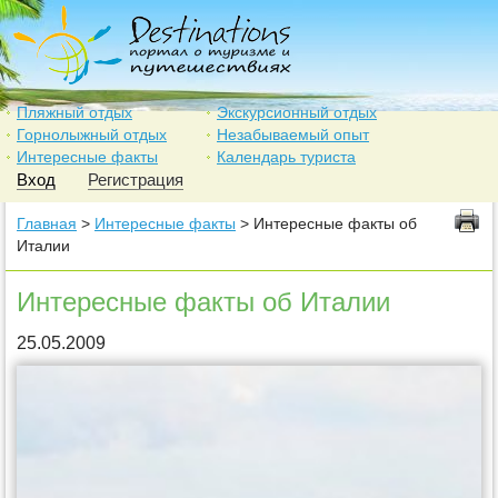
Пляжный отдых
Экскурсионный отдых
Горнолыжный отдых
Незабываемый опыт
Интересные факты
Календарь туриста
Вход
Регистрация
Главная
>
Интересные факты
> Интересные факты об
Италии
Интересные факты об Италии
25.05.2009