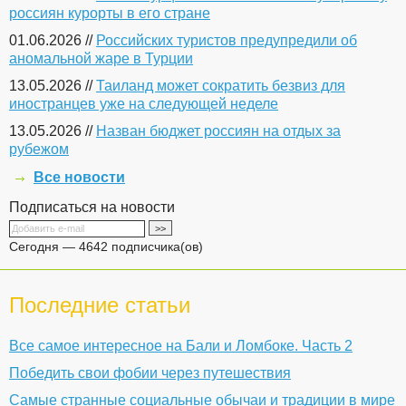
россиян курорты в его стране
01.06.2026 //
Российских туристов предупредили об
аномальной жаре в Турции
13.05.2026 //
Таиланд может сократить безвиз для
иностранцев уже на следующей неделе
13.05.2026 //
Назван бюджет россиян на отдых за
рубежом
Все новости
Подписаться на новости
Сегодня — 4642 подписчика(ов)
Последние статьи
Все самое интересное на Бали и Ломбоке. Часть 2
Победить свои фобии через путешествия
Самые странные социальные обычаи и традиции в мире