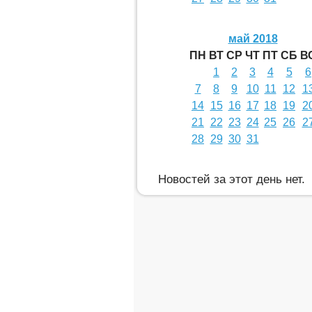
май 2018
ПН
ВТ
СР
ЧТ
ПТ
СБ
В
1
2
3
4
5
6
7
8
9
10
11
12
1
14
15
16
17
18
19
2
21
22
23
24
25
26
2
28
29
30
31
Новостей за этот день нет.