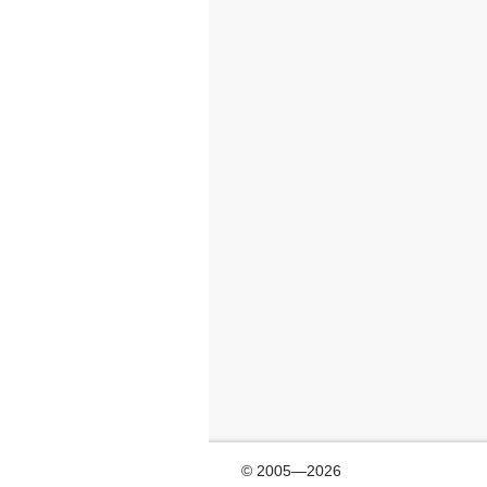
© 2005—2026