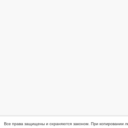
Все права защищены и охраняются законом. При копировании л