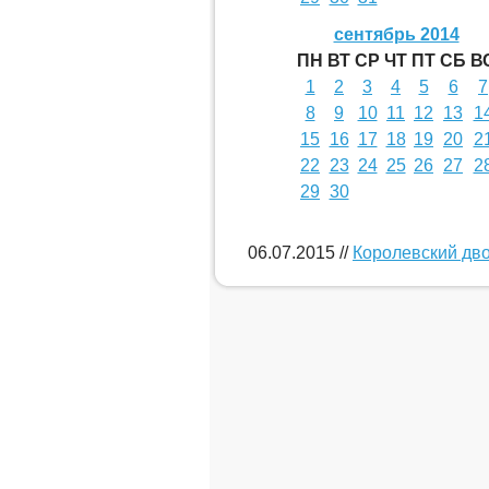
сентябрь 2014
ПН
ВТ
СР
ЧТ
ПТ
СБ
В
1
2
3
4
5
6
7
8
9
10
11
12
13
1
15
16
17
18
19
20
2
22
23
24
25
26
27
2
29
30
06.07.2015
//
Королевский дво