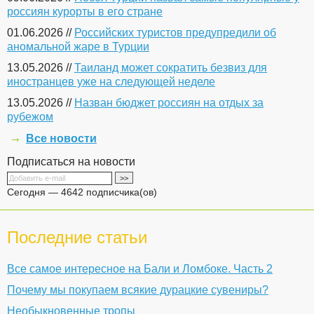
россиян курорты в его стране
01.06.2026 //
Российских туристов предупредили об
аномальной жаре в Турции
13.05.2026 //
Таиланд может сократить безвиз для
иностранцев уже на следующей неделе
13.05.2026 //
Назван бюджет россиян на отдых за
рубежом
Все новости
Подписаться на новости
Сегодня — 4642 подписчика(ов)
Последние статьи
Все самое интересное на Бали и Ломбоке. Часть 2
Почему мы покупаем всякие дурацкие сувениры?
Необыкновенные тропы